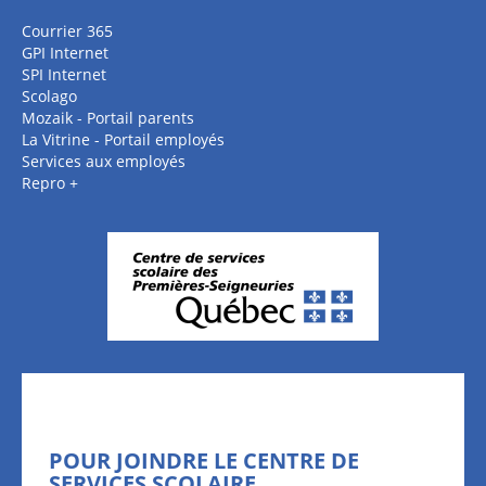
Courrier 365
GPI Internet
SPI Internet
Scolago
Mozaik - Portail parents
La Vitrine - Portail employés
Services aux employés
Repro +
POUR JOINDRE LE CENTRE DE
SERVICES SCOLAIRE