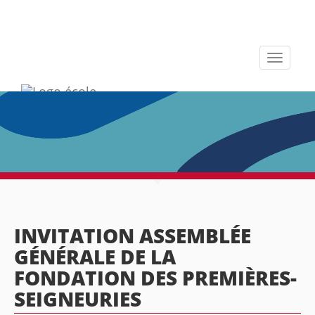
Toggle
navigati
INVITATION ASSEMBLÉE
GÉNÉRALE DE LA
FONDATION DES PREMIÈRES-
SEIGNEURIES