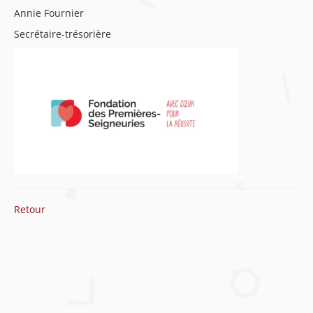
Annie Fournier
Secrétaire-trésorière
Retour