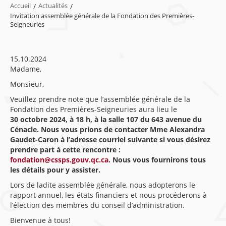
Accueil
/
Actualités
/
Invitation assemblée générale de la Fondation des Premières-
Seigneuries
15.10.2024
Madame,
Monsieur,
Veuillez prendre note que l’assemblée générale de la
Fondation des Premières-Seigneuries aura lieu le
30 octobre 2024, à 18 h, à la salle 107 du 643 avenue du
Cénacle. Nous vous prions de contacter Mme Alexandra
Gaudet-Caron à l’adresse courriel suivante si vous désirez
prendre part à cette rencontre :
fondation@cssps.gouv.qc.ca
. Nous vous fournirons tous
les détails pour y assister.
Lors de ladite assemblée générale, nous adopterons le
rapport annuel, les états financiers et nous procéderons à
l’élection des membres du conseil d’administration.
Bienvenue à tous!