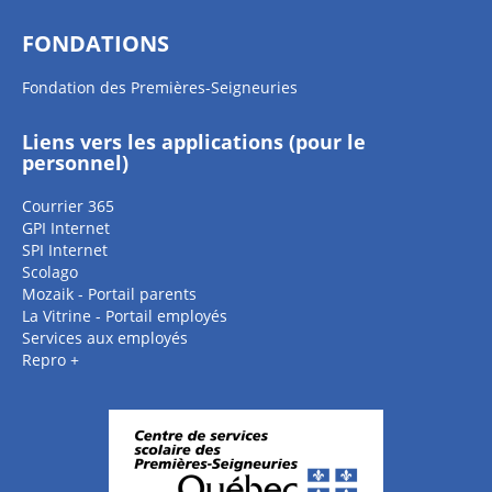
FONDATIONS
Fondation des Premières-Seigneuries
Liens vers les applications (pour le
personnel)
Courrier 365
GPI Internet
SPI Internet
Scolago
Mozaik - Portail parents
La Vitrine - Portail employés
Services aux employés
Repro +