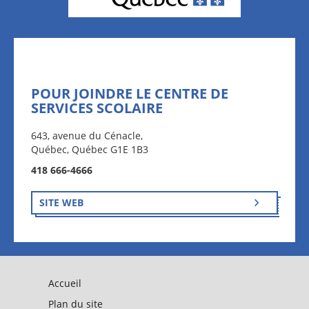
POUR JOINDRE LE CENTRE DE
SERVICES SCOLAIRE
643, avenue du Cénacle,
Québec, Québec G1E 1B3
418 666-4666
SITE WEB
Accueil
Plan du site