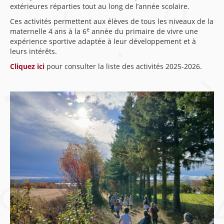
extérieures réparties tout au long de l’année scolaire.
Ces activités permettent aux élèves de tous les niveaux de la
e
maternelle 4 ans à la 6
année du primaire de vivre une
expérience sportive adaptée à leur développement et à
leurs intérêts.
Cliquez ici
pour consulter la liste des activités 2025-2026.