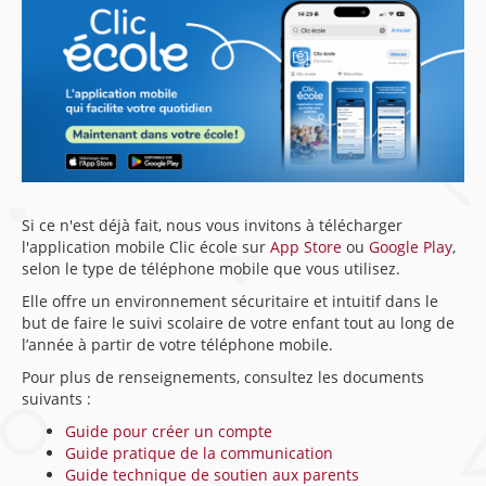
Si ce n'est déjà fait, nous vous invitons à télécharger
l'application mobile Clic école sur
App Store
ou
Google Play
,
selon le type de téléphone mobile que vous utilisez.
Elle offre un environnement sécuritaire et intuitif dans le
but de faire le suivi scolaire de votre enfant tout au long de
l’année à partir de votre téléphone mobile.
Pour plus de renseignements, consultez les documents
suivants :
Guide pour créer un compte
Guide pratique de la communication
Guide technique de soutien aux parents