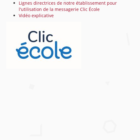
Lignes directrices de notre établissement pour
l'utilisation de la messagerie Clic École
Vidéo explicative