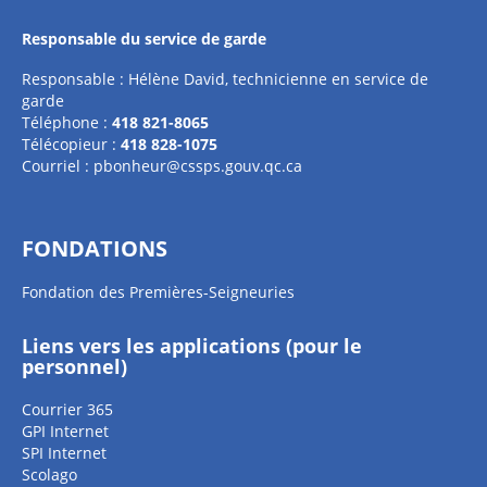
Responsable du service de garde
Responsable : Hélène David, technicienne en service de
garde
Téléphone :
418 821-8065
Télécopieur :
418 828-1075
Courriel :
pbonheur@cssps.gouv.qc.ca
FONDATIONS
Fondation des Premières-Seigneuries
Liens vers les applications (pour le
personnel)
Courrier 365
GPI Internet
SPI Internet
Scolago