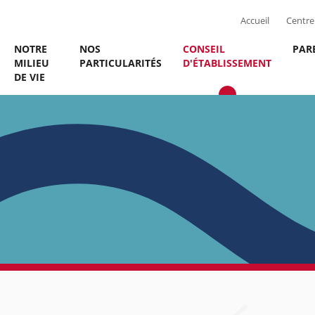
Accueil
Centre 
NOTRE
NOS
CONSEIL
PAR
MILIEU
PARTICULARITÉS
D'ÉTABLISSEMENT
DE VIE