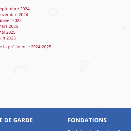
septembre 2024
novembre 2024
anvier 2025
mars 2025
mai 2025
uin 2025
e la présidence 2024-2025
E DE GARDE
FONDATIONS