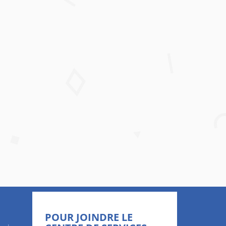
POUR JOINDRE LE