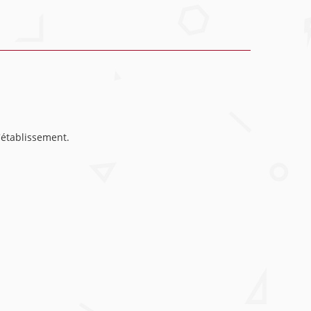
'établissement.