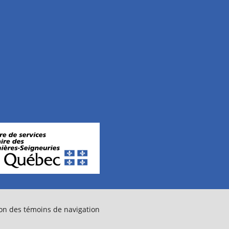
on des témoins de navigation