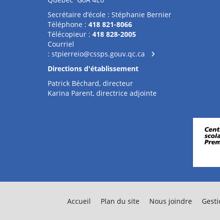
Secrétaire d’école : Stéphanie Bernier
Téléphone :
418 821-8066
Télécopieur :
418 828-2005
Courriel
:
stpierreio@cssps.gouv.qc.ca
Directions d'établissement
Patrick Béchard, directeur
Karina Parent, directrice adjointe
Accueil
Plan du site
Nous joindre
Gesti