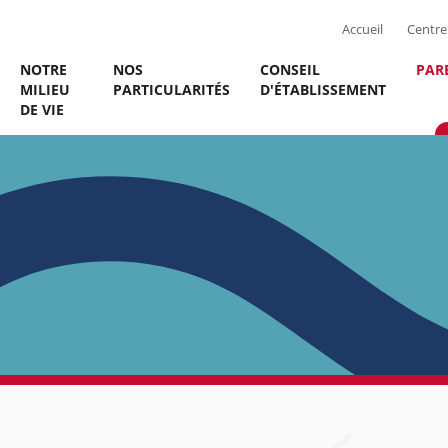
Accueil
Centre 
NOTRE
NOS
CONSEIL
PAR
MILIEU
PARTICULARITÉS
D'ÉTABLISSEMENT
DE VIE