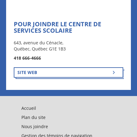
POUR JOINDRE LE CENTRE DE
SERVICES SCOLAIRE
643, avenue du Cénacle,
Québec, Québec G1E 1B3
418 666-4666
SITE WEB
Accueil
Plan du site
Nous joindre
Gestion des témoins de navigation