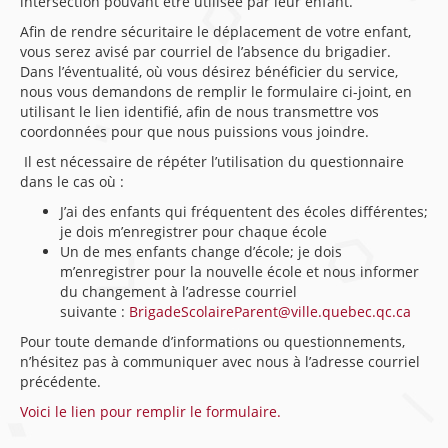
intersection pouvant être utilisée par leur enfant.
Afin de rendre sécuritaire le déplacement de votre enfant,
vous serez avisé par courriel de l’absence du brigadier.
Dans l’éventualité, où vous désirez bénéficier du service,
nous vous demandons de remplir le formulaire ci-joint, en
utilisant le lien identifié, afin de nous transmettre vos
coordonnées pour que nous puissions vous joindre.
Il est nécessaire de répéter l’utilisation du questionnaire
dans le cas où :
J’ai des enfants qui fréquentent des écoles différentes;
je dois m’enregistrer pour chaque école
Un de mes enfants change d’école; je dois
m’enregistrer pour la nouvelle école et nous informer
du changement à l’adresse courriel
suivante :
BrigadeScolaireParent@ville.quebec.qc.ca
Pour toute demande d’informations ou questionnements,
n’hésitez pas à communiquer avec nous à l’adresse courriel
précédente.
Voici le lien pour remplir le formulaire.