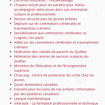
Carrefour éducation - mozaïk-pédago
L'Espace virtuel pour les parents pour mieux
accompagner votre jeune dans son orientation
scolaire et professionnelle
Parlons sécurité avec les jeunes enfants
Dépliant sur les commotions cérébrales et
traumatismes crâniens
Sensibilisation aux commotions cérébrales: tu
t'cognes, t'en parle
Vidéo sur les commotions cérébrales et traumatismes
crâniens
Fédération des comités de parents du Québec
Fédération des centres de services scolaires du
Québec
Ministère de l'Éducation et de l'Enseignement
supérieur
Choix.org - Centre de prévention du crime chez les
jeunes
Guide alimentaire canadien
Conseils pour les soins de nos enfants: information
par des pédiatres canadiens
Lexique mathématique
Inforoute – La formation professionnelle et technique