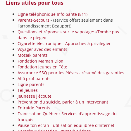
Liens utiles pour tous
Ligne téléphonique Info-Santé (811)
Parents-Secours
- (service offert seulement dans
l'arrondissement Beauport)
Questions et réponses sur le vapotage: «Tombe pas
dans le piège»
Cigarette électronique - Approches à privilégier
Voyager avec des enfants
Mozaïk parents
Fondation Maman Dion
Fondation Jeunes en Tête
Assurance SSQ pour les élèves - résumé des garanties
Allô prof parents
Ligne parents
Tel Jeunes
Jeunesse j'écoute
Prévention du suicide, parler à un intervenant
Entraide Parents
Francisation Québec : Services d'apprentissage du
français
Pause ton écran - utilisation équilibrée d'Internet