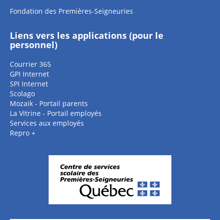
Fondation des Premières-Seigneuries
Liens vers les applications (pour le
personnel)
Courrier 365
GPI Internet
SPI Internet
Scolago
Mozaik - Portail parents
La Vitrine - Portail employés
Services aux employés
Repro +