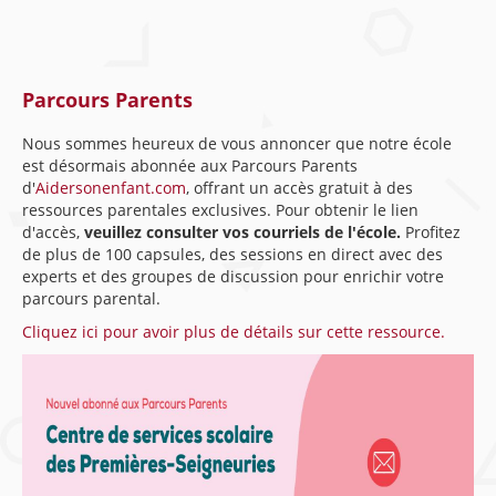
Parcours Parents
Nous sommes heureux de vous annoncer que notre école
est désormais abonnée aux Parcours Parents
d'
Aidersonenfant.com
, offrant un accès gratuit à des
ressources parentales exclusives. Pour obtenir le lien
d'accès,
veuillez consulter vos courriels de l'école.
Profitez
de plus de 100 capsules, des sessions en direct avec des
experts et des groupes de discussion pour enrichir votre
parcours parental.
Cliquez ici pour avoir plus de détails sur cette ressource.