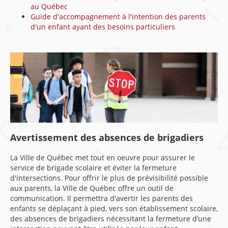
au Québec
Guide d'accompagnement à l'intention des parents
d'un enfant ayant des besoins particuliers
Avertissement des absences de brigadiers
La Ville de Québec met tout en oeuvre pour assurer le
service de brigade scolaire et éviter la fermeture
d'intersections. Pour offrir le plus de prévisibilité possible
aux parents, la Ville de Québec offre un outil de
communication. Il permettra d'avertir les parents des
enfants se déplaçant à pied, vers son établissement scolaire,
des absences de brigadiers nécessitant la fermeture d’une