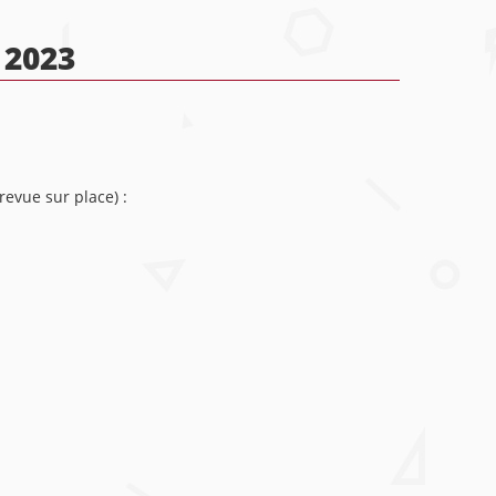
 2023
revue sur place) :