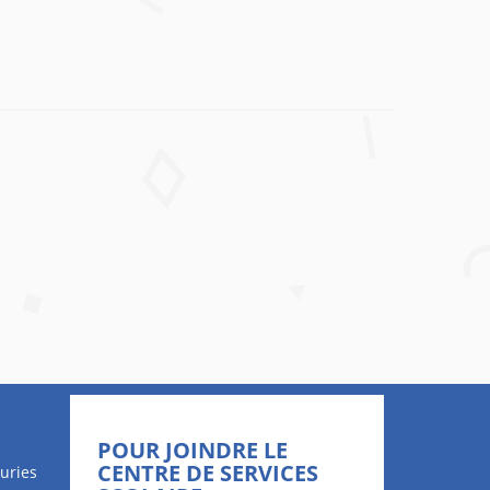
POUR JOINDRE LE
CENTRE DE SERVICES
uries