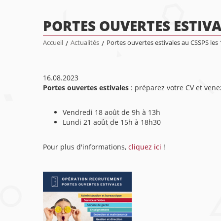
PORTES OUVERTES ESTIVAL
Accueil
/
Actualités
/
Portes ouvertes estivales au CSSPS les 
16.08.2023
Portes ouvertes estivales
: préparez votre CV et ven
Vendredi 18 août de 9h à 13h
Lundi 21 août de 15h à 18h30
Pour plus d'informations,
cliquez ici
!