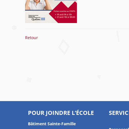
Retour
POUR JOINDRE L’ÉCOLE
SERVIC
Bâtiment Sainte-Famille