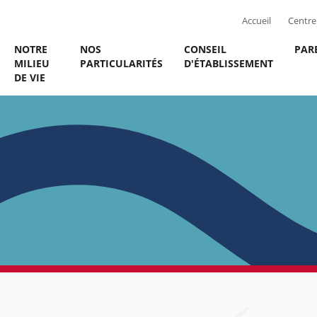
Accueil
Centre 
NOTRE
NOS
CONSEIL
PAR
MILIEU
PARTICULARITÉS
D'ÉTABLISSEMENT
DE VIE