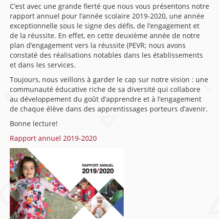
C’est avec une grande fierté que nous vous présentons notre
rapport annuel pour l’année scolaire 2019-2020, une année
exceptionnelle sous le signe des défis, de l’engagement et
de la réussite. En effet, en cette deuxième année de notre
plan d’engagement vers la réussite (PEVR; nous avons
constaté des réalisations notables dans les établissements
et dans les services.
Toujours, nous veillons à garder le cap sur notre vision : une
communauté éducative riche de sa diversité qui collabore
au développement du goût d’apprendre et à l’engagement
de chaque élève dans des apprentissages porteurs d’avenir.
Bonne lecture!
Rapport annuel 2019-2020