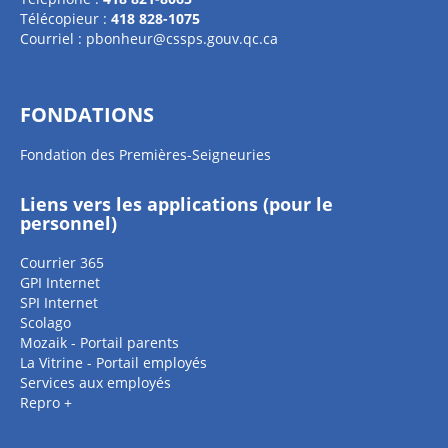
Télécopieur :
418 828-1075
Courriel :
pbonheur@cssps.gouv.qc.ca
FONDATIONS
Fondation des Premières-Seigneuries
Liens vers les applications (pour le
personnel)
Courrier 365
GPI Internet
SPI Internet
Scolago
Mozaik - Portail parents
La Vitrine - Portail employés
Services aux employés
Repro +