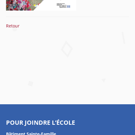
Retour
POUR JOINDRE L’ÉCOLE
Bâtiment Sainte-Famille