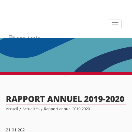
Toggle
navigati
RAPPORT ANNUEL 2019-2020
Accueil
/
Actualités
/
Rapport annuel 2019-2020
21.01.2021