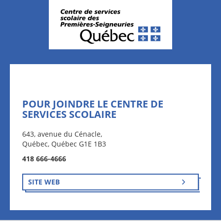
POUR JOINDRE LE CENTRE DE
SERVICES SCOLAIRE
643, avenue du Cénacle,
Québec, Québec G1E 1B3
418 666-4666
SITE WEB