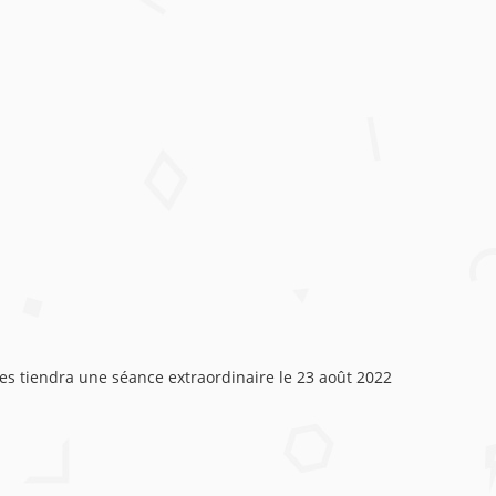
ies tiendra une séance extraordinaire le 23 août 2022