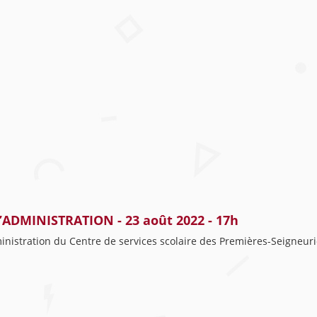
DMINISTRATION - 23 août 2022 - 17h
ministration du Centre de services scolaire des Premières-Seigneur