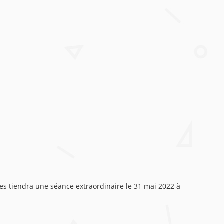
ies tiendra une séance extraordinaire le 31 mai 2022 à