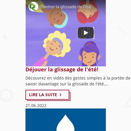
Déjouer la glissage de l'été!
Découvrez en vidéo des gestes simples à la portée de t
savoir davantage sur la glissade de l'été,...
LIRE LA SUITE
21.06.2022