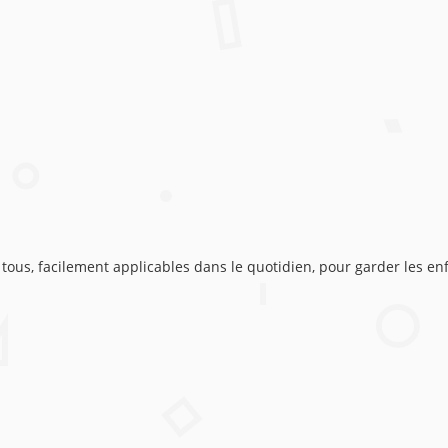
ous, facilement applicables dans le quotidien, pour garder les enfa