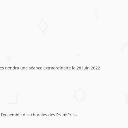
es tiendra une séance extraordinaire le 28 juin 2022
ar l’ensemble des chorales des Premières-