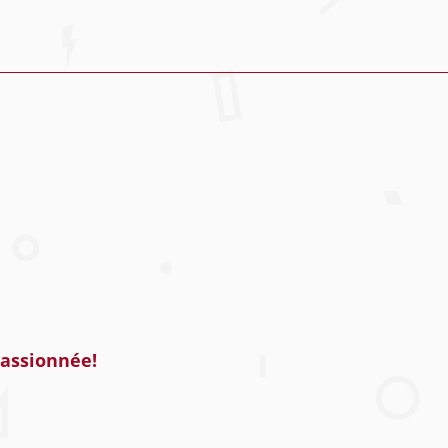
passionnée!