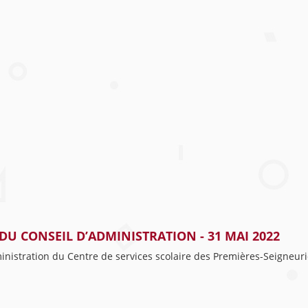
DU CONSEIL D’ADMINISTRATION - 31 MAI 2022
ministration du Centre de services scolaire des Premières-Seigneur