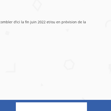
bler d’ici la fin juin 2022 et/ou en prévision de la