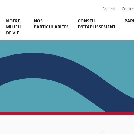
Accueil
Centre 
NOTRE
NOS
CONSEIL
PAR
MILIEU
PARTICULARITÉS
D'ÉTABLISSEMENT
DE VIE