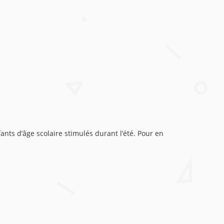
nts d’âge scolaire stimulés durant l’été. Pour en