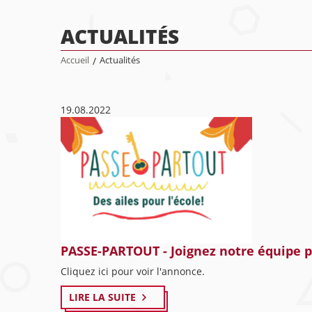
ACTUALITÉS
Accueil
/
Actualités
19.08.2022
PASSE-PARTOUT - Joignez notre équipe 
Cliquez ici pour voir l'annonce.
LIRE LA SUITE