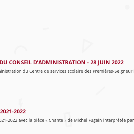
DU CONSEIL D’ADMINISTRATION - 28 JUIN 2022
ministration du Centre de services scolaire des Premières-Seigneuri
 2021-2022
s 2021-2022 avec la pièce « Chante » de Michel Fugain interprétée p