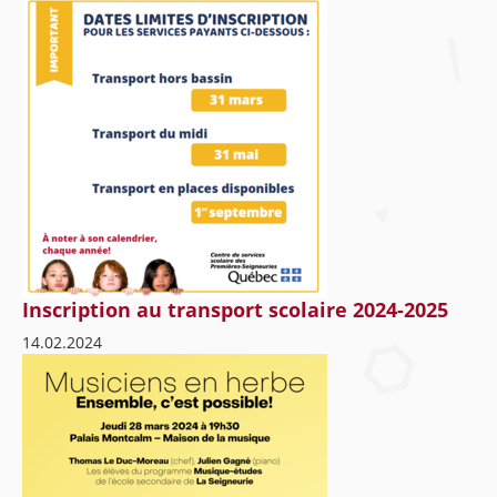
Inscription au transport scolaire 2024-2025
14.02.2024