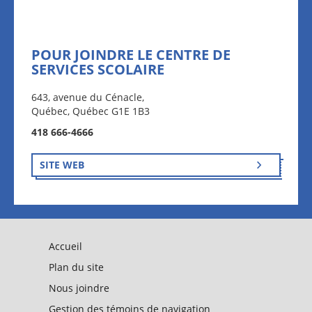
POUR JOINDRE LE CENTRE DE
SERVICES SCOLAIRE
643, avenue du Cénacle,
Québec, Québec G1E 1B3
418 666-4666
SITE WEB
Accueil
Plan du site
Nous joindre
Gestion des témoins de navigation