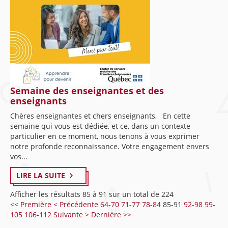
Semaine des enseignantes et des
enseignants
Chères enseignantes et chers enseignants, En cette
semaine qui vous est dédiée, et ce, dans un contexte
particulier en ce moment, nous tenons à vous exprimer
notre profonde reconnaissance. Votre engagement envers
vos...
LIRE LA SUITE
Afficher les résultats 85 à 91 sur un total de 224
<< Première
< Précédente
64-70
71-77
78-84
85-91
92-98
99-
105
106-112
Suivante >
Dernière >>