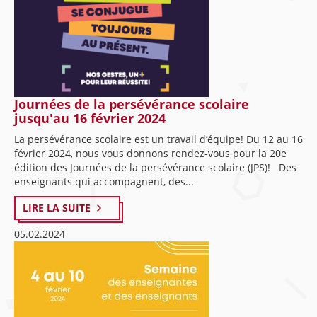
Journées de la persévérance scolaire
jusqu'au 16 février 2024
La persévérance scolaire est un travail d’équipe! Du 12 au 16
février 2024, nous vous donnons rendez-vous pour la 20e
édition des Journées de la persévérance scolaire (JPS)! Des
enseignants qui accompagnent, des...
LIRE LA SUITE
05.02.2024