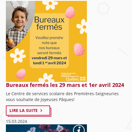
Bureaux fermés les 29 mars et 1er avril 2024
Le Centre de services scolaire des Premières-Seigneuries
vous souhaite de Joyeuses Pâques!
LIRE LA SUITE
15.03.2024