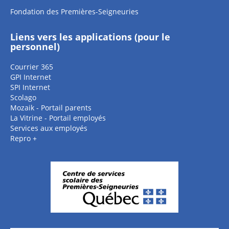
Fondation des Premières-Seigneuries
Liens vers les applications (pour le
personnel)
Courrier 365
GPI Internet
SPI Internet
Scolago
Mozaik - Portail parents
La Vitrine - Portail employés
Services aux employés
Repro +