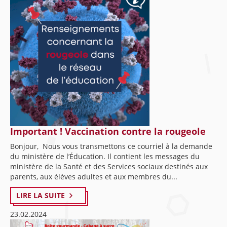
Important ! Vaccination contre la rougeole
Bonjour, Nous vous transmettons ce courriel à la demande
du ministère de l’Éducation. Il contient les messages du
ministère de la Santé et des Services sociaux destinés aux
parents, aux élèves adultes et aux membres du...
LIRE LA SUITE
23.02.2024