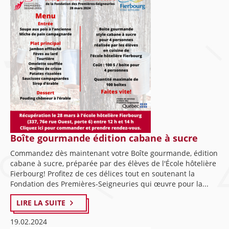
Boîte gourmande édition cabane à sucre
Commandez dès maintenant votre Boîte gourmande, édition
cabane à sucre, préparée par des élèves de l'École hôtelière
Fierbourg! Profitez de ces délices tout en soutenant la
Fondation des Premières-Seigneuries qui œuvre pour la...
LIRE LA SUITE
19.02.2024